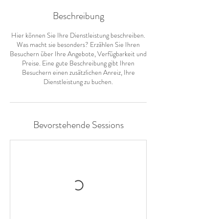
Beschreibung
Hier können Sie Ihre Dienstleistung beschreiben.
Was macht sie besonders? Erzählen Sie Ihren
Besuchern über Ihre Angebote, Verfügbarkeit und
Preise. Eine gute Beschreibung gibt Ihren
Besuchern einen zusätzlichen Anreiz, Ihre
Dienstleistung zu buchen.
Bevorstehende Sessions